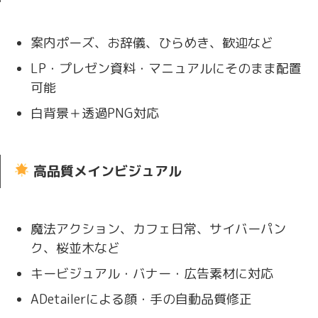
案内ポーズ、お辞儀、ひらめき、歓迎など
LP・プレゼン資料・マニュアルにそのまま配置
可能
白背景＋透過PNG対応
高品質メインビジュアル
魔法アクション、カフェ日常、サイバーパン
ク、桜並木など
キービジュアル・バナー・広告素材に対応
ADetailerによる顔・手の自動品質修正