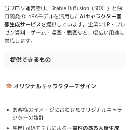
当ブログ運営者は、Stable Diffusion（SDXL）と独
自開発のLoRAモデルを活用した
AIキャラクター画
像生成サービス
を提供しています。企業のLP・プレ
ゼン資料・ゲーム・漫画・動画など、幅広い用途に
対応します。
提供できるもの
オリジナルキャラクターデザイン
お客様のイメージに合わせたオリジナルキャラ
クターの設計
独自LoRAモデルによる
一貫性のある大量生成