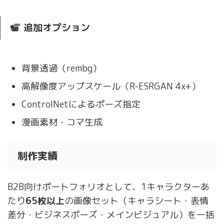
追加オプション
背景透過（rembg）
高解像度アップスケール（R-ESRGAN 4x+）
ControlNetによるポーズ指定
漫画素材・コマ生成
制作実績
B2B向けポートフォリオとして、1キャラクターあ
たり
65枚以上
の画像セット（キャラシート・表情
差分・ビジネスポーズ・メインビジュアル）を一括