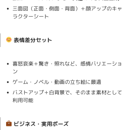
三面図（正面・側面・背面）＋顔アップのキャ
ラクターシート
表情差分セット
喜怒哀楽＋驚き・照れなど、感情バリエーショ
ン
ゲーム・ノベル・動画の立ち絵に最適
バストアップ＋白背景で、そのまま素材として
利用可能
ビジネス・実用ポーズ