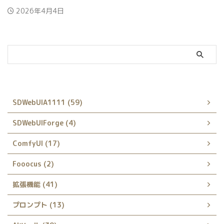
2026年4月4日
カテゴリー
SDWebUIA1111 (59)
SDWebUIForge (4)
ComfyUI (17)
Fooocus (2)
拡張機能 (41)
プロンプト (13)