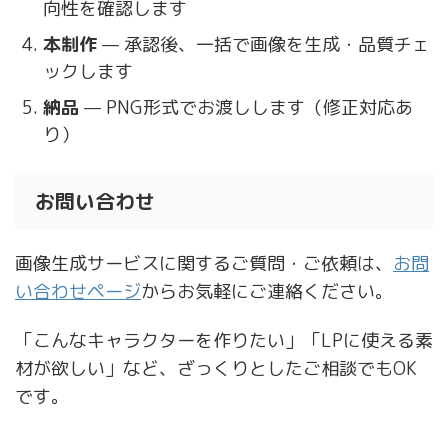
向性を確認します
本制作
— 承認後、一括で画像を生成・品質チェ
ックします
納品
— PNG形式でお渡しします（修正対応あ
り）
お問い合わせ
画像生成サービスに関するご質問・ご依頼は、
お問
い合わせページ
からお気軽にご連絡ください。
「こんなキャラクターを作りたい」「LPに使える素
材が欲しい」など、ざっくりとしたご相談でもOK
です。