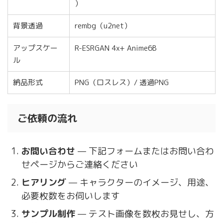
）
背景透過
rembg（u2net）
アップスケー
R-ESRGAN 4x+ Anime6B
ル
納品形式
PNG（ロスレス）/ 透過PNG
ご依頼の流れ
お問い合わせ
— 下記フォームまたはお問い合わ
せページからご連絡ください
ヒアリング
— キャラクターのイメージ、用途、
必要枚数をお伺いします
サンプル制作
— テスト画像を数枚お見せし、方