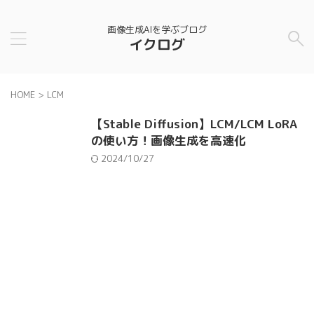
画像生成AIを学ぶブログ
イクログ
HOME
>
LCM
【Stable Diffusion】LCM/LCM LoRA
の使い方！画像生成を高速化
2024/10/27