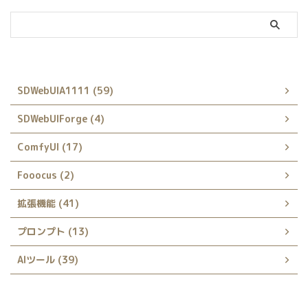
カテゴリー
SDWebUIA1111 (59)
SDWebUIForge (4)
ComfyUI (17)
Fooocus (2)
拡張機能 (41)
プロンプト (13)
AIツール (39)
Archive