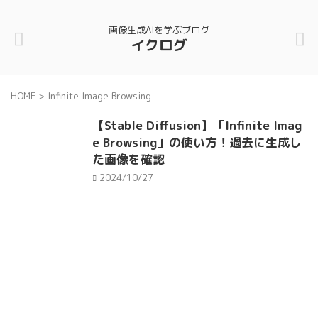
画像生成AIを学ぶブログ
イクログ
HOME
>
Infinite Image Browsing
【Stable Diffusion】「Infinite Imag
e Browsing」の使い方！過去に生成し
た画像を確認
2024/10/27