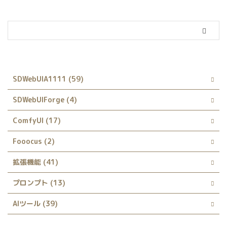
カテゴリー
SDWebUIA1111 (59)
SDWebUIForge (4)
ComfyUI (17)
Fooocus (2)
拡張機能 (41)
プロンプト (13)
AIツール (39)