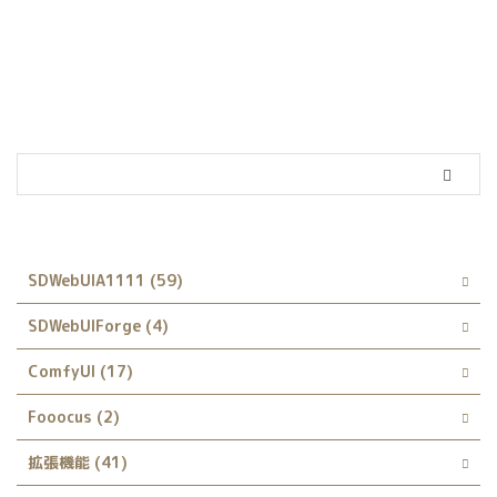
カテゴリー
SDWebUIA1111 (59)
SDWebUIForge (4)
ComfyUI (17)
Fooocus (2)
拡張機能 (41)