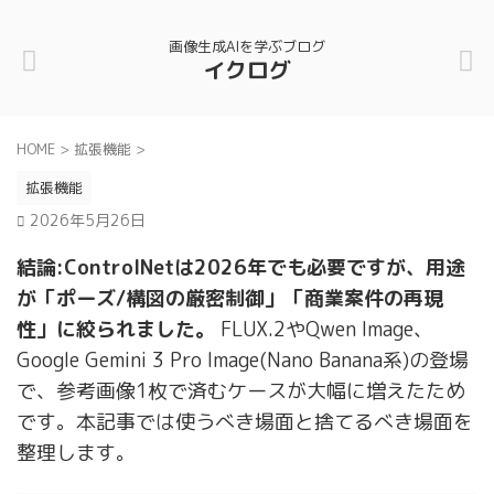
画像生成AIを学ぶブログ
イクログ
HOME
>
拡張機能
>
拡張機能
2026年5月26日
結論:ControlNetは2026年でも必要ですが、用途
が「ポーズ/構図の厳密制御」「商業案件の再現
性」に絞られました。
FLUX.2やQwen Image、
Google Gemini 3 Pro Image(Nano Banana系)の登場
で、参考画像1枚で済むケースが大幅に増えたため
です。本記事では使うべき場面と捨てるべき場面を
整理します。