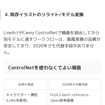
4. 既存イラストのリライト/モデル変換
LineArtやCanny ControlNetで線画を抽出してから
別モデルに通すワークフローは、画風変換の品質が
安定しており、2026年でも代替手段がありませ
ん。
ControlNetを使わなくてよい場面
旧来の用途
2026年の代替手段
キャラクター一貫性
FLUX.2 multi-reference、
(LoRA未使用)
Qwen参考画像