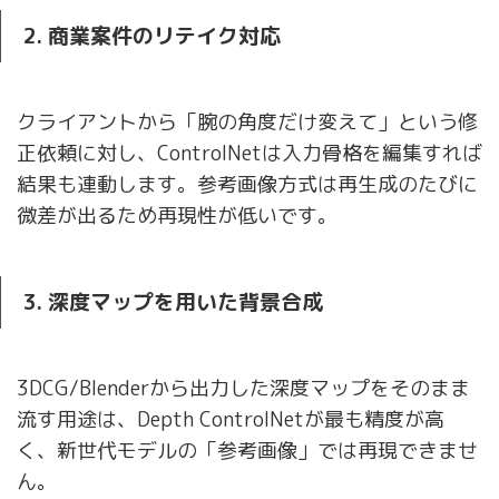
2. 商業案件のリテイク対応
クライアントから「腕の角度だけ変えて」という修
正依頼に対し、ControlNetは入力骨格を編集すれば
結果も連動します。参考画像方式は再生成のたびに
微差が出るため再現性が低いです。
3. 深度マップを用いた背景合成
3DCG/Blenderから出力した深度マップをそのまま
流す用途は、Depth ControlNetが最も精度が高
く、新世代モデルの「参考画像」では再現できませ
ん。