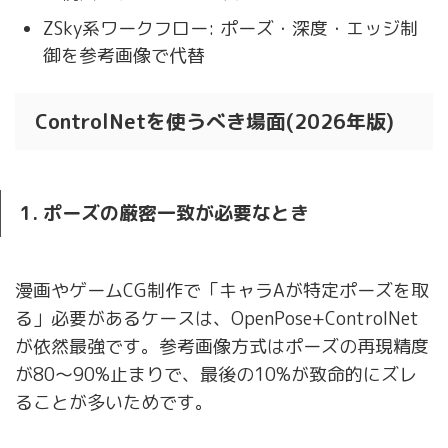
ZSky系ワークフロー: ポーズ・深度・エッジ制
御を参考画像で代替
ControlNetを使うべき場面(2026年版)
1. ポーズの厳密一致が必要なとき
漫画やゲームCG制作で「キャラAが特定ポーズを取
る」必要があるケースは、OpenPose+ControlNet
が依然最強です。参考画像方式はポーズの再現精度
が80〜90%止まりで、最後の10%が致命的にズレ
ることが多いためです。