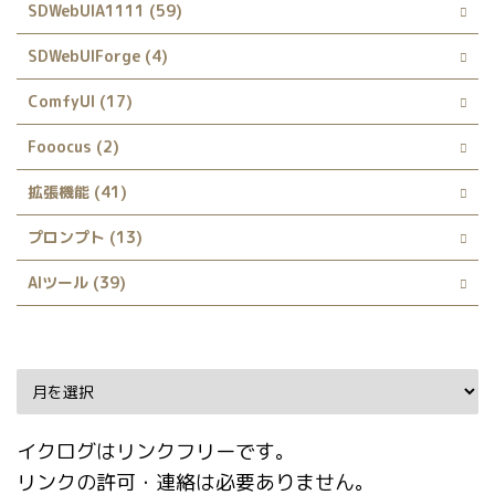
SDWebUIA1111 (59)
SDWebUIForge (4)
ComfyUI (17)
Fooocus (2)
拡張機能 (41)
プロンプト (13)
AIツール (39)
Archive
イクログはリンクフリーです。
リンクの許可・連絡は必要ありません。