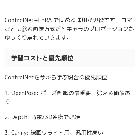
ControlNet+LoRA で固める運用が現役です。コマ
ごとに参考画像方式だとキャラのプロポーションが
ゆっくり崩れていきます。
学習コストと優先順位
ControlNetを今から学ぶ場合の優先順位:
1. OpenPose: ポーズ制御の最重要、覚える価値あ
り
2. Depth: 背景/3D連携で必須
3. Canny: 線画リライト用、汎用性高い