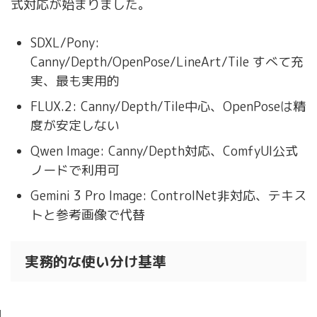
式対応が始まりました。
SDXL/Pony:
Canny/Depth/OpenPose/LineArt/Tile すべて充
実、最も実用的
FLUX.2: Canny/Depth/Tile中心、OpenPoseは精
度が安定しない
Qwen Image: Canny/Depth対応、ComfyUI公式
ノードで利用可
Gemini 3 Pro Image: ControlNet非対応、テキス
トと参考画像で代替
実務的な使い分け基準