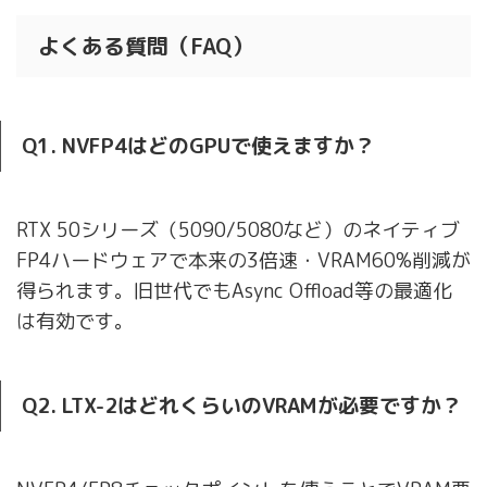
よくある質問（FAQ）
Q1. NVFP4はどのGPUで使えますか？
RTX 50シリーズ（5090/5080など）のネイティブ
FP4ハードウェアで本来の3倍速・VRAM60%削減が
得られます。旧世代でもAsync Offload等の最適化
は有効です。
Q2. LTX-2はどれくらいのVRAMが必要ですか？