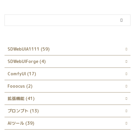
カテゴリー
SDWebUIA1111 (59)
SDWebUIForge (4)
ComfyUI (17)
Fooocus (2)
拡張機能 (41)
プロンプト (13)
AIツール (39)