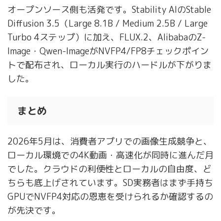
オープンソース側も活発です。Stability AIのStable
Diffusion 3.5（Large 8.1B / Medium 2.5B / Large
Turbo 4ステップ）に加え、FLUX.2、AlibabaのZ-
Image・Qwen-ImageがNVFP4/FP8チェックポイン
トで配布され、ローカル実行のハードルが下がりま
した。
まとめ
2026年5月は、消費者アプリでの画像生成競争と、
ローカル環境での4K動画・高速化が同時に進んだ月
でした。クラウドの利便性とローカルの自由度、ど
ちらも底上げされています。SD実務者はまず手持ち
GPUでNVFP4対応の恩恵を受けられるか確認するの
が先決です。