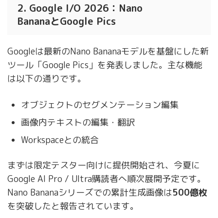
2. Google I/O 2026：Nano
BananaとGoogle Pics
Googleは最新のNano Bananaモデルを基盤にした新
ツール「Google Pics」を発表しました。主な機能
は以下の通りです。
オブジェクトのセグメンテーション編集
画像内テキストの編集・翻訳
Workspaceとの統合
まずは限定テスター向けに提供開始され、今夏に
Google AI Pro / Ultra購読者へ順次展開予定です。
Nano Bananaシリーズでの累計生成画像は
500億枚
を突破したと報告されています。