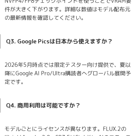
NVFP4/FP8チェックポイントを使うことでVRAM要
件が大きく下がります。詳細な数値はモデル配布元
の最新情報を確認してください。
Q3. Google Picsは日本から使えますか？
2026年5月時点では限定テスター向け提供で、夏以
降にGoogle AI Pro/Ultra購読者へグローバル展開予
定です。
Q4. 商用利用は可能ですか？
モデルごとにライセンスが異なります。FLUX.2の