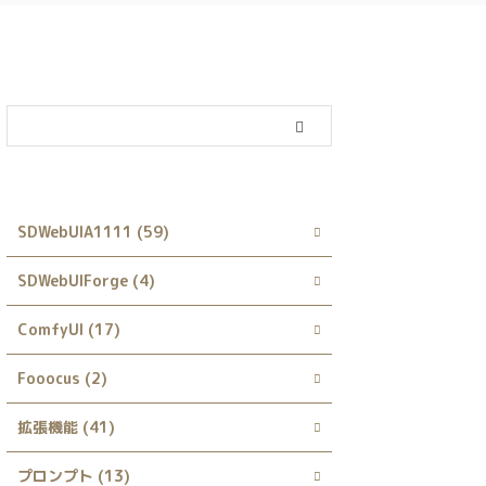
カテゴリー
SDWebUIA1111 (59)
SDWebUIForge (4)
ComfyUI (17)
Fooocus (2)
拡張機能 (41)
プロンプト (13)