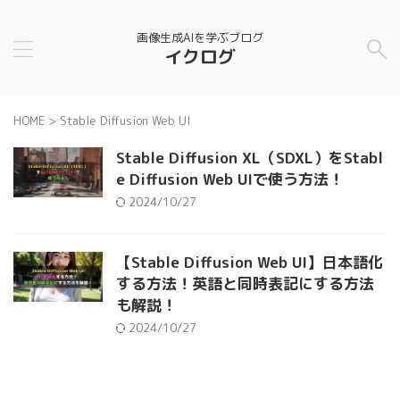
画像生成AIを学ぶブログ
イクログ
HOME
>
Stable Diffusion Web UI
Stable Diffusion XL（SDXL）をStabl
e Diffusion Web UIで使う方法！
2024/10/27
【Stable Diffusion Web UI】日本語化
する方法！英語と同時表記にする方法
も解説！
2024/10/27