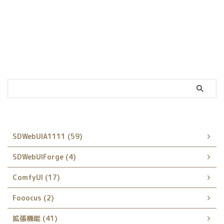
カテゴリー
SDWebUIA1111 (59)
SDWebUIForge (4)
ComfyUI (17)
Fooocus (2)
拡張機能 (41)