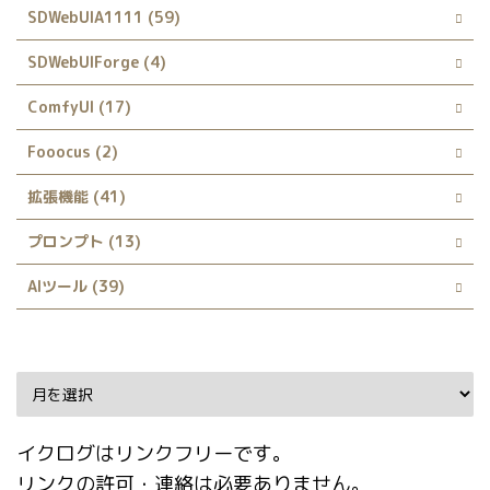
SDWebUIA1111 (59)
SDWebUIForge (4)
ComfyUI (17)
Fooocus (2)
拡張機能 (41)
プロンプト (13)
AIツール (39)
Archive
イクログはリンクフリーです。
リンクの許可・連絡は必要ありません。