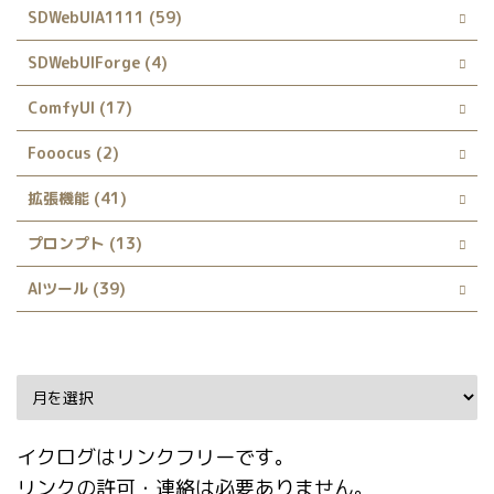
SDWebUIA1111 (59)
SDWebUIForge (4)
ComfyUI (17)
Fooocus (2)
拡張機能 (41)
プロンプト (13)
AIツール (39)
Archive
イクログはリンクフリーです。
リンクの許可・連絡は必要ありません。