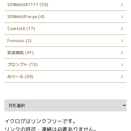
SDWebUIA1111 (59)
SDWebUIForge (4)
ComfyUI (17)
Fooocus (2)
拡張機能 (41)
プロンプト (13)
AIツール (39)
Archive
イクログはリンクフリーです。
リンクの許可・連絡は必要ありません。