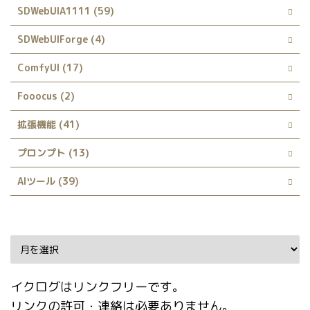
SDWebUIA1111 (59)
SDWebUIForge (4)
ComfyUI (17)
Fooocus (2)
拡張機能 (41)
プロンプト (13)
AIツール (39)
Archive
イクログはリンクフリーです。
リンクの許可・連絡は必要ありません。