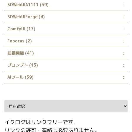
SDWebUIA1111 (59)
SDWebUIForge (4)
ComfyUI (17)
Fooocus (2)
拡張機能 (41)
プロンプト (13)
AIツール (39)
Archive
イクログはリンクフリーです。
リンクの許可・連絡は必要ありません。