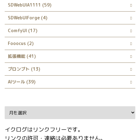
SDWebUIA1111 (59)
SDWebUIForge (4)
ComfyUI (17)
Fooocus (2)
拡張機能 (41)
プロンプト (13)
AIツール (39)
Archive
イクログはリンクフリーです。
リンクの許可・連絡は必要ありません。