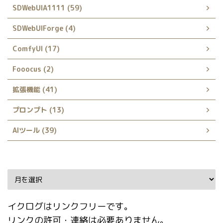
SDWebUIA1111 (59)
SDWebUIForge (4)
ComfyUI (17)
Fooocus (2)
拡張機能 (41)
プロンプト (13)
AIツール (39)
Archive
イクログはリンクフリーです。
リンクの許可・連絡は必要ありません。