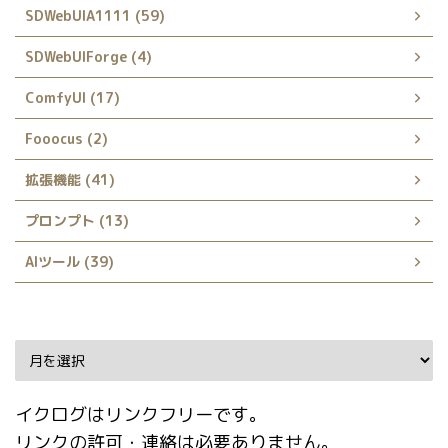
SDWebUIA1111 (59)
SDWebUIForge (4)
ComfyUI (17)
Fooocus (2)
拡張機能 (41)
プロンプト (13)
AIツール (39)
Archive
イクログはリンクフリーです。
リンクの許可・連絡は必要ありません。