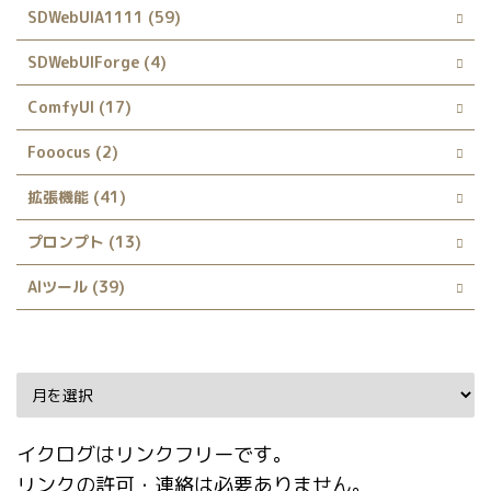
SDWebUIA1111 (59)
SDWebUIForge (4)
ComfyUI (17)
Fooocus (2)
拡張機能 (41)
プロンプト (13)
AIツール (39)
Archive
イクログはリンクフリーです。
リンクの許可・連絡は必要ありません。