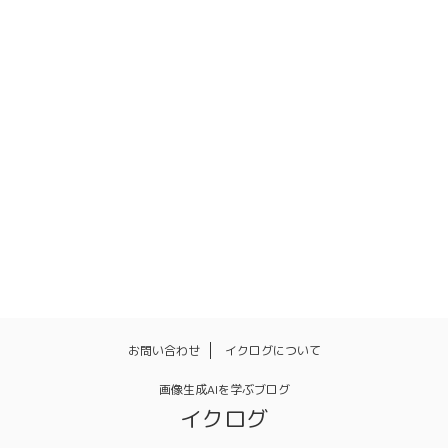
お問い合わせ
イクログについて
画像生成AIを学ぶブログ
イクログ