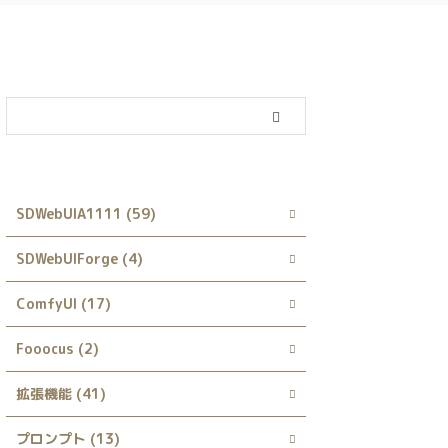
カテゴリー
SDWebUIA1111 (59)
SDWebUIForge (4)
ComfyUI (17)
Fooocus (2)
拡張機能 (41)
プロンプト (13)