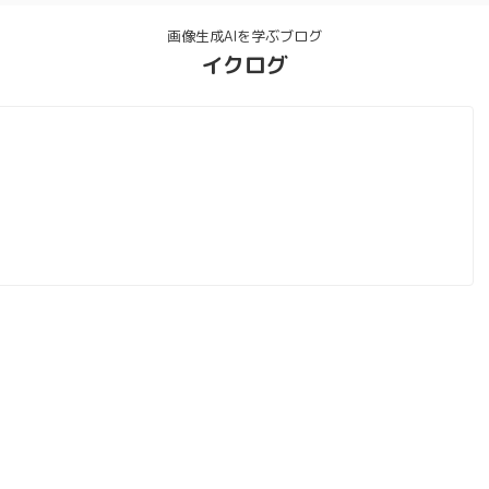
画像生成AIを学ぶブログ
イクログ