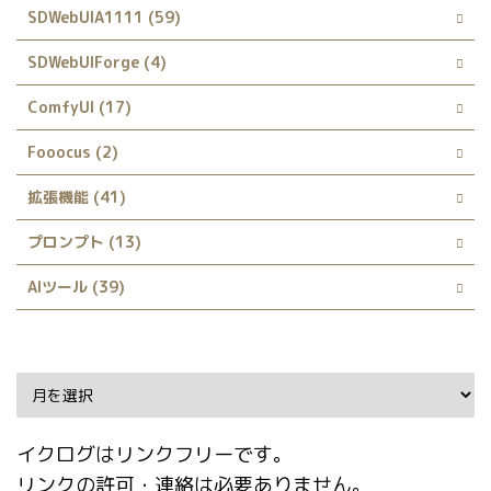
SDWebUIA1111 (59)
SDWebUIForge (4)
ComfyUI (17)
Fooocus (2)
拡張機能 (41)
プロンプト (13)
AIツール (39)
Archive
イクログはリンクフリーです。
リンクの許可・連絡は必要ありません。