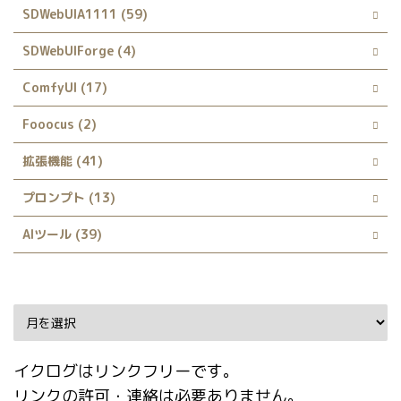
SDWebUIA1111 (59)
SDWebUIForge (4)
ComfyUI (17)
Fooocus (2)
拡張機能 (41)
プロンプト (13)
AIツール (39)
Archive
イクログはリンクフリーです。
リンクの許可・連絡は必要ありません。