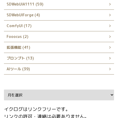
SDWebUIA1111 (59)
SDWebUIForge (4)
ComfyUI (17)
Fooocus (2)
拡張機能 (41)
プロンプト (13)
AIツール (39)
Archive
イクログはリンクフリーです。
リンクの許可・連絡は必要ありません。