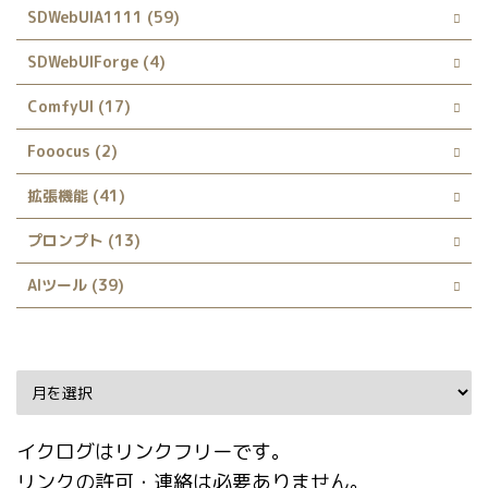
SDWebUIA1111 (59)
SDWebUIForge (4)
ComfyUI (17)
Fooocus (2)
拡張機能 (41)
プロンプト (13)
AIツール (39)
Archive
イクログはリンクフリーです。
リンクの許可・連絡は必要ありません。