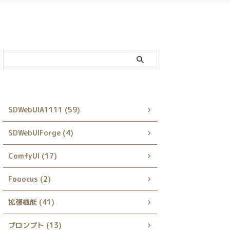
カテゴリー
SDWebUIA1111 (59)
SDWebUIForge (4)
ComfyUI (17)
Fooocus (2)
拡張機能 (41)
プロンプト (13)