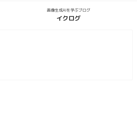
画像生成AIを学ぶブログ
イクログ