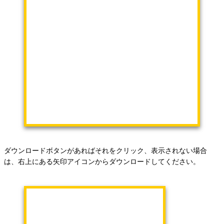
ダウンロードボタンがあればそれをクリック、表示されない場合
は、右上にある矢印アイコンからダウンロードしてください。