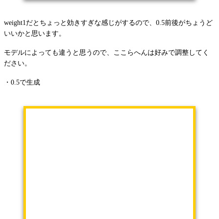
weight1だとちょっと効きすぎな感じがするので、0.5前後がちょうど
いいかと思います。
モデルによっても違うと思うので、ここらへんは好みで調整してく
ださい。
・
0.5で生成