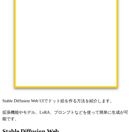
Stable Diffusion Web UIでドット絵を作る方法を紹介します。
拡張機能やモデル、LoRA、プロンプトなどを使って簡単に生成が可
能です。
Stable Diffusion Web