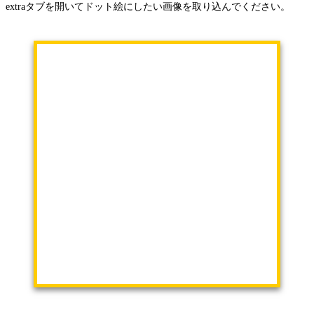
extraタブを開いてドット絵にしたい画像を取り込んでください。