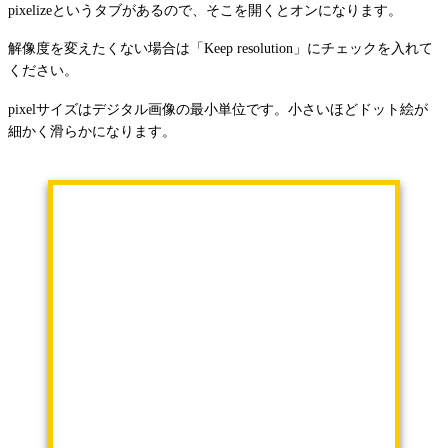
pixelizeというタブがあるので、そこを開くとオンになります。
解像度を変えたくない場合は「Keep resolution」にチェックを入れて
ください。
pixelサイズはデジタル画像の最小単位です。小さいほどドット絵が
細かく滑らかになります。