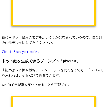
他にもドット絵用のモデルがいくつか配布されているので、自分好
みのモデルを探してみてください。
Civitai | Share your models
ドット絵を生成できるプロンプト「pixel art」
上記のように拡張機能、LoRA、モデルを使わなくても、「pixel art」
を入れれば、それだけで再現できます。
weightで再現率を変化させることが可能です。