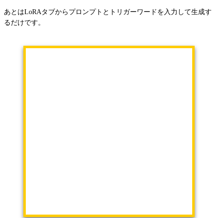
あとはLoRAタブからプロンプトとトリガーワードを入力して生成す
るだけです。