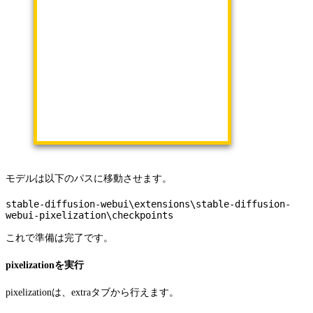
モデルは以下のパスに移動させます。
stable-diffusion-webui\extensions\stable-diffusion-
webui-pixelization\checkpoints
これで準備は完了です。
pixelizationを実行
pixelizationは、extraタブから行えます。