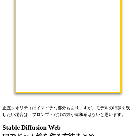
正直クオリティはイマイチな部分もありますが、モデルの特徴を残
したい場合は、プロンプトだけの方が違和感はないと思います。
Stable Diffusion Web