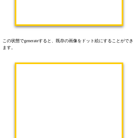
この状態でgenerateすると、既存の画像をドット絵にすることができ
ます。