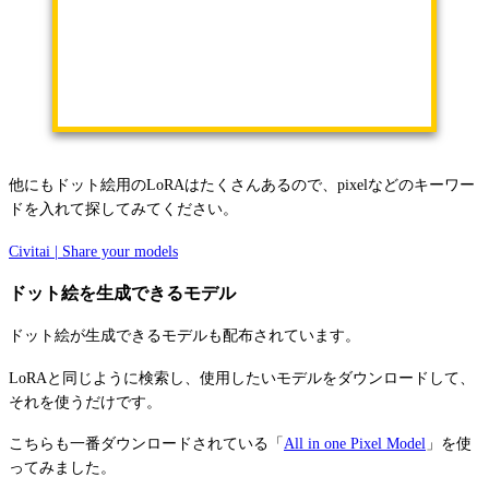
他にもドット絵用のLoRAはたくさんあるので、pixelなどのキーワー
ドを入れて探してみてください。
Civitai | Share your models
ドット絵を生成できるモデル
ドット絵が生成できるモデルも配布されています。
LoRAと同じように検索し、使用したいモデルをダウンロードして、
それを使うだけです。
こちらも一番ダウンロードされている「
All in one Pixel Model
」を使
ってみました。