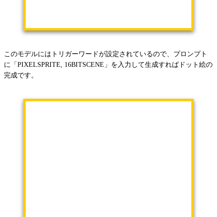
このモデルにはトリガーワードが設定されているので、プロンプト
に「PIXELSPRITE, 16BITSCENE」を入力して生成すればドット絵の
完成です。