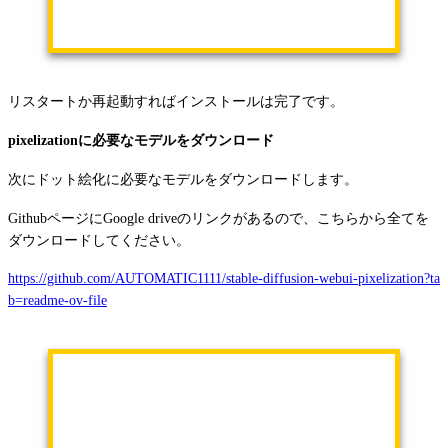
リスタートか再起動すればインストールは完了です。
pixelizationに必要なモデルをダウンロード
次にドット絵化に必要なモデルをダウンロードします。
GithubページにGoogle driveのリンクがあるので、こちらから全てを
ダウンロードしてください。
https://github.com/AUTOMATIC1111/stable-diffusion-webui-pixelization?ta
b=readme-ov-file