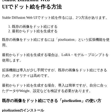
UIでドット絵を作る方法
Stable Diffusion Web UIでドット絵を作るには、2つ方法があります。
既存の画像をドット絵にする
最初からドット絵を生成する
既存の画像をドット絵にするには「pixelization」という拡張機能を使
用。
最初からドット絵を生成する場合は、LoRA・モデル・プロンプトを
使用します。
拡張機能は導入が少し手間ですが、既存の画像をドット絵にできる
ため、クオリティは高めです。
最初からドット絵を生成する場合、導入は簡単ですが、自分に合っ
たデータやWeight、設定などを検証する必要があります。
既存の画像をドット絵にできる「pixelization」の使い方
pixelizationのインストール