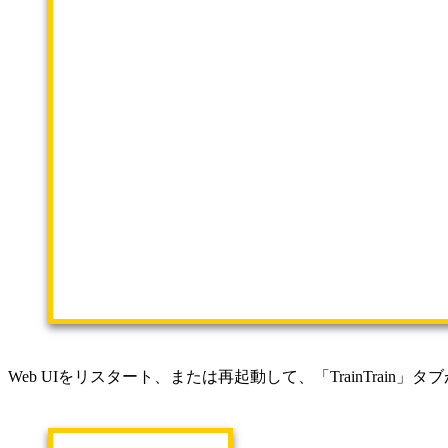
Web UIをリスタート、または再起動して、「TrainTrai