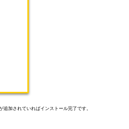
n」タブが追加されていればインストール完了です。