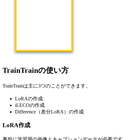
TrainTrainの使い方
TrainTrainは主に3つのことができます。
LoRAの作成
iLECOの作成
Difference（差分LoRA）の作成
LoRA作成
事前に学習用の画像とキャプションデータが必要です。