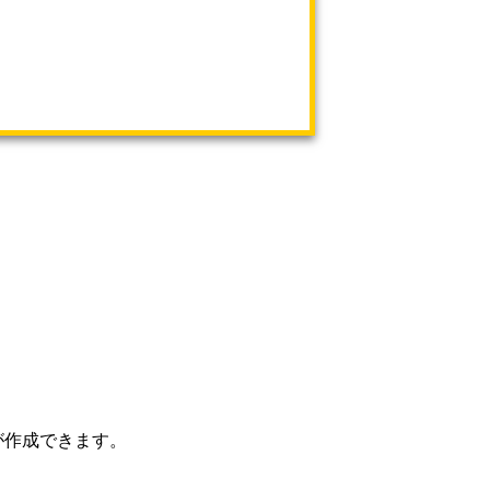
Aが作成できます。