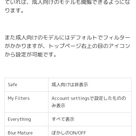
ていれば、成人向けのモデルも閲覧できるようにな
ります。
また成人向けのモデルにはデフォルトでフィルター
がかかりますが、トップページ右上の目のアイコン
から設定が可能です。
Safe
成人向けは非表示
My Filters
Account settingsで設定したものの
み表示
Everything
すべて表示
Blur Mature
ぼかしのON/OFF