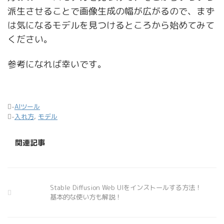
派生させることで画像生成の幅が広がるので、まず
は気になるモデルを見つけるところから始めてみて
ください。
参考になれば幸いです。
-
AIツール
-
入れ方
,
モデル
関連記事
Stable Diffusion Web UIをインストールする方法！
基本的な使い方も解説！