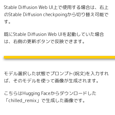
Stable Diffusion Web UI上で使用する場合は、右上
のStable Diffusion checkpoingから切り替え可能で
す。
既にStable Diffusion Web UIを起動していた場合
は、右側の更新ボタンで反映できます。
モデル選択した状態でプロンプト(呪文)を入力すれ
ば、そのモデルを使って画像が生成されます。
こちらはHugging Faceからダウンロードした
「chilled_remix」で生成した画像です。