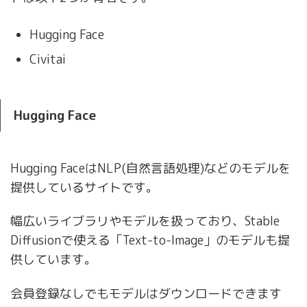
Hugging Face
Civitai
Hugging Face
Hugging FaceはNLP(自然言語処理)などのモデルを
提供しているサイトです。
幅広いライブラリやモデルを扱っており、Stable
Diffusionで使える「Text-to-Image」のモデルも提
供しています。
会員登録なしでもモデルはダウンロードできます