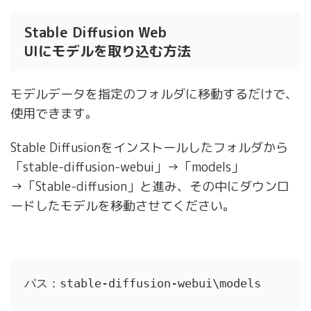
Stable Diffusion Web
UIにモデルを取り込む方法
モデルデータを指定のフォルダに移動するだけで、
使用できます。
Stable Diffusionをインストールしたフォルダから
「stable-diffusion-webui」→「models」
→「Stable-diffusion」と進み、その中にダウンロ
ードしたモデルを移動させてください。
パス：stable-diffusion-webui\models