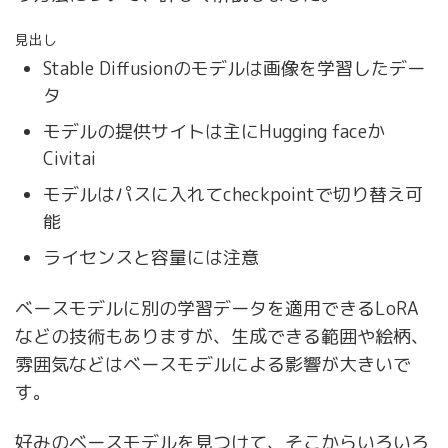
見出し
Stable Diffusionのモデルは画像を学習したデー
タ
モデルの提供サイトは主にHugging faceか
Civitai
モデルはパスに入れてcheckpointで切り替え可
能
ライセンスと容量には注意
ベースモデルに別の学習データを適用できるLoRA
などの技術もありますが、生成できる範囲や絵柄、
雰囲気などはベースモデルによる影響が大きいで
す。
好みのベースモデルを見つけて、そこからいろいろ