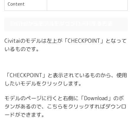
Content
Civitaiからモデルをダウンロードする方法
Civitaiのモデルは左上が「CHECKPOINT」となって
いるものです。
「CHECKPOINT」と表示されているものから、使用
したいモデルをクリックします。
モデルのページに行くと右側に「Download」のボ
タンがあるので、こちらをクリックすればダウンロ
ードができます。