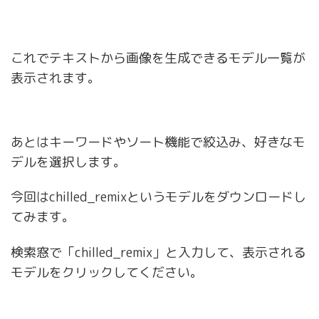
これでテキストから画像を生成できるモデル一覧が
表示されます。
あとはキーワードやソート機能で絞込み、好きなモ
デルを選択します。
今回はchilled_remixというモデルをダウンロードし
てみます。
検索窓で「chilled_remix」と入力して、表示される
モデルをクリックしてください。