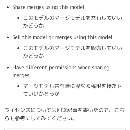
Share merges using this model
このモデルのマージモデルを共有していい
かどうか
Sell this model or merges using this model
このモデルのマージモデルを販売していい
かどうか
Have different permissions when sharing
merges
マージモデル共有時に異なる権限を持たせ
ていいかどうか
ライセンスについては別途記事を書いたので、こち
らも参考にしてみてください。