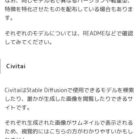
なお、同じモデル名で異なるバージョンや軽量型、
特徴を特化させたものを配布している場合もありま
す。
それぞれのモデルについては、READMEなどで確認
してみてください。
Civitai
CivitaiはStable Diffusionで使用できるモデルを検索
したり、誰かが生成した画像を閲覧したりできるサ
イトです。
それぞれ生成された画像がサムネイルで表示される
ため、視覚的にはこちらの方がわかりやすいかもし