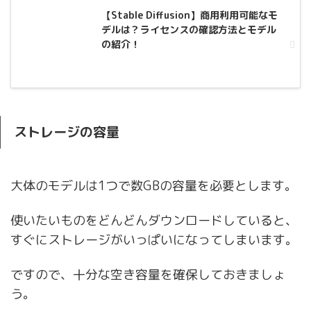
【Stable Diffusion】商用利用可能なモ
デルは？ライセンスの確認方法とモデル
の紹介！
ストレージの容量
大体のモデルは1つで数GBの容量を必要とします。
使いたいものをどんどんダウンロードしていると、
すぐにストレージがいっぱいになってしまいます。
ですので、十分な空き容量を確保しておきましょ
う。