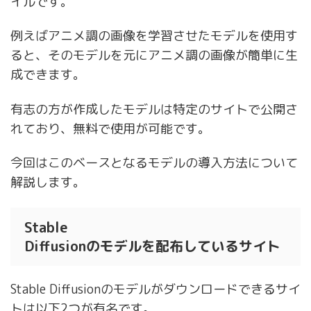
イルです。
例えばアニメ調の画像を学習させたモデルを使用す
ると、そのモデルを元にアニメ調の画像が簡単に生
成できます。
有志の方が作成したモデルは特定のサイトで公開さ
れており、無料で使用が可能です。
今回はこのベースとなるモデルの導入方法について
解説します。
Stable
Diffusionのモデルを配布しているサイト
Stable Diffusionのモデルがダウンロードできるサイ
トは以下2つが有名です。