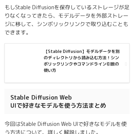
もしStable Diffusionを保存しているストレージが足
りなくなってきたら、モデルデータを外部ストレー
ジに移して、シンボリックリンクで取り込むことも
できます。
【Stable Diffusion】モデルデータを別
のディレクトリから読み込む方法！シン
ボリックリンクやコマンドライン引数の
使い方
Stable Diffusion Web
UIで好きなモデルを使う方法まとめ
今回はStable Diffusion Web UIで好きなモデルを使
う方法について、詳しく解説しました。