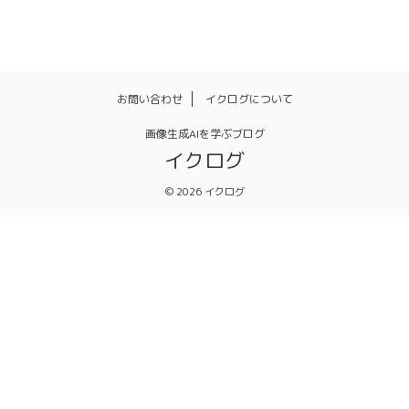
お問い合わせ
イクログについて
画像生成AIを学ぶブログ
イクログ
© 2026 イクログ