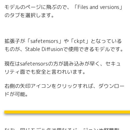
モデルのページに飛ぶので、「Files and versions」
のタブを選択します。
拡張子が「safetensors」や「ckpt」となっている
ものが、Stable Diffusionで使用できるモデルです。
現在はsafetensorsの方が読み込みが早く、セキュ
リティ面でも安全と言われいます。
右側の矢印アイコンをクリックすれば、ダウンロー
ドが可能。