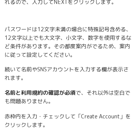
れるので、入力してNEXTをクリックします。
パスワードは12文字未満の場合に特殊記号含める、
12文字以上でも大文字、小文字、数字を使用するな
ど条件があります。その都度案内がでるため、案内
に従って設定してください。
続いて名前やSNSアカウントを入力する欄が表示さ
れます。
名前と利用規約の確認が必須
で、それ以外は空白で
も問題ありません。
赤枠内を入力・チェックして「Create Account」を
クリックします。