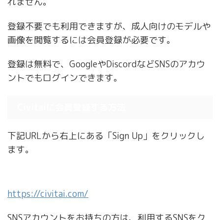
れません。
登録不要でも利用できますが、成人向けのモデルや
画像を閲覧するには会員登録が必要です。
登録は無料で、GoogleやDiscordなどSNSのアカウ
ントでもログインできます。
Civitaiに会員登録する方法
下記URLから右上にある「Sign Up」をクリックし
ます。
https://civitai.com/
SNSアカウントをお持ちの方は、利用するSNSをク