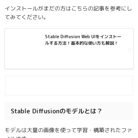
インストールがまだの方はこちらの記事を参考にし
てみてください。
Stable Diffusion Web UIをインストー
ルする方法！基本的な使い方も解説！
目次
[
表示
]
Stable Diffusionのモデルとは？
モデルは大量の画像を使って学習・構築されたファ