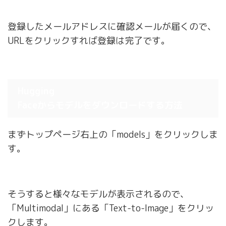
登録したメールアドレスに確認メールが届くので、
URLをクリックすれば登録は完了です。
Hugging
Faceからモデルをダウンロードする方法
まずトップページ右上の「models」をクリックしま
す。
そうすると様々なモデルが表示されるので、
「Multimodal」にある「Text-to-Image」をクリッ
クします。