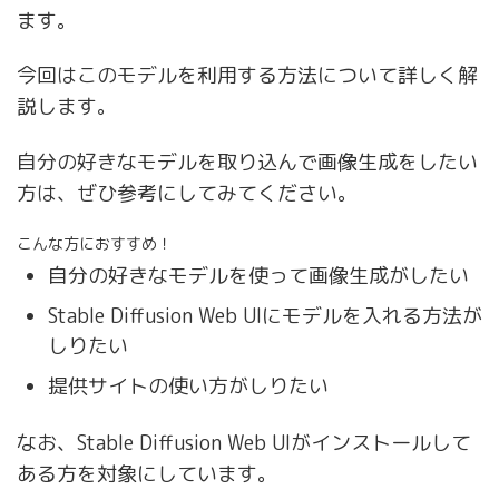
ます。
今回はこのモデルを利用する方法について詳しく解
説します。
自分の好きなモデルを取り込んで画像生成をしたい
方は、ぜひ参考にしてみてください。
こんな方におすすめ！
自分の好きなモデルを使って画像生成がしたい
Stable Diffusion Web UIにモデルを入れる方法が
しりたい
提供サイトの使い方がしりたい
なお、Stable Diffusion Web UIがインストールして
ある方を対象にしています。