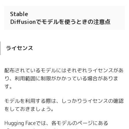
Stable
Diffusionでモデルを使うときの注意点
ライセンス
配布されているモデルにはそれぞれ
ライセンス
があ
り、利用範囲に制限がかかっている場合がありま
す。
モデルを利用する際は、しっかりライセンスの確認
をしておきましょう。
Hugging Faceでは、各モデルのページにある