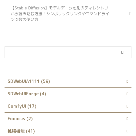
【Stable Diffusion】モデルデータを別のディレクトリ
から読み込む方法！シンボリックリンクやコマンドライ
ン引数の使い方
カテゴリー
SDWebUIA1111 (59)
SDWebUIForge (4)
ComfyUI (17)
Fooocus (2)
拡張機能 (41)