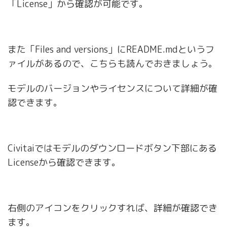
「License」から確認が可能です。
また「Files and versions」にREADME.mdというフ
ァイルがあるので、こちらも読んでおきましょう。
モデルのバージョンやライセンスについて詳細が確
認できます。
Civitaiではモデルのダウンロードボタン下部にある
Licenseから確認できます。
右側のアイコンをクリックすれば、詳細が確認でき
ます。