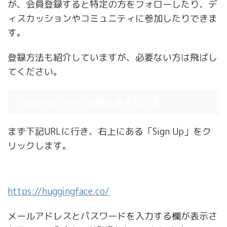
が、会員登録すると特定の方をフォローしたり、デ
ィスカッションやコミュニティに参加したりできま
す。
登録方法も紹介していますが、必要ない方は飛ばし
てください。
Hugging Faceに会員登録する方法
まず下記URLに行き、右上にある「Sign Up」をク
リックします。
https://huggingface.co/
メールアドレスとパスワードを入力する欄が表示さ