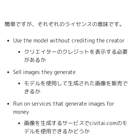
簡単ですが、それぞれのライセンスの意味です。
Use the model without crediting the creator
クリエイターのクレジットを表示する必要
があるか
Sell images they generate
モデルを使用して生成された画像を販売で
きるか
Run on services that generate images for
money
画像を生成するサービスでcivitai.comのモ
デルを使用できるかどうか