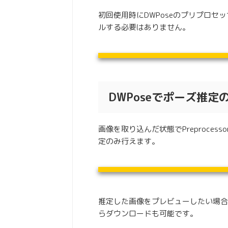
初回使用時にDWPoseのプリプロ
ルする必要はありません。
DWPoseでポーズ推定
画像を取り込んだ状態でPreproce
定のみ行えます。
推定した画像をプレビューしたい場合は「
らダウンロードも可能です。