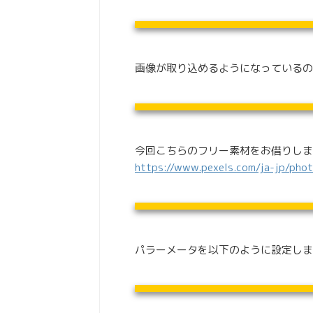
画像が取り込めるようになっているの
今回こちらのフリー素材をお借りしま
https://www.pexels.com/ja-jp/pho
パラーメータを以下のように設定しま