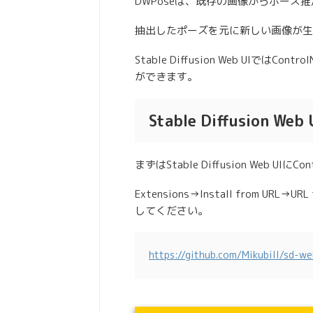
DWPoseは、既存の画像からポーズ
抽出したポーズを元に新しい画像が生
Stable Diffusion Web UI
ができます。
Stable Diffusion 
まずはStable Diffusion Web 
Extensions→Install from U
してください。
https://github.com/Mikubill/sd-we