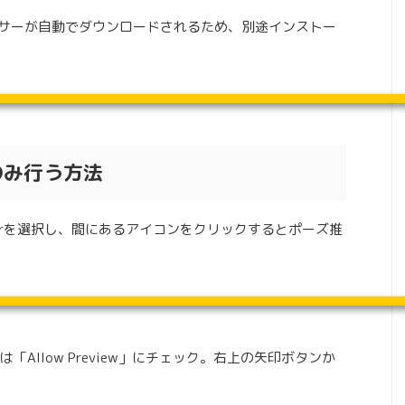
セッサーが自動でダウンロードされるため、別途インストー
のみ行う方法
ssorを選択し、間にあるアイコンをクリックするとポーズ推
Allow Preview」にチェック。右上の矢印ボタンか