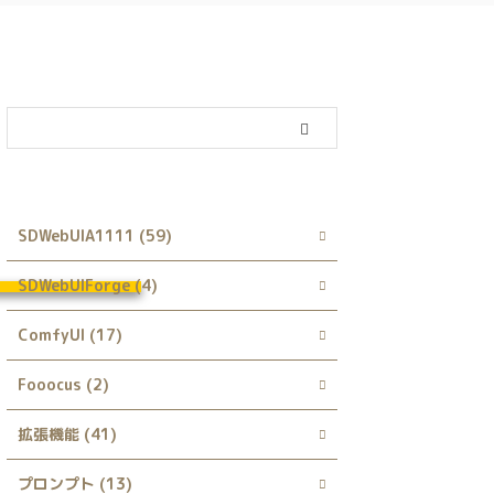
カテゴリー
SDWebUIA1111 (59)
SDWebUIForge (4)
ComfyUI (17)
Fooocus (2)
拡張機能 (41)
プロンプト (13)