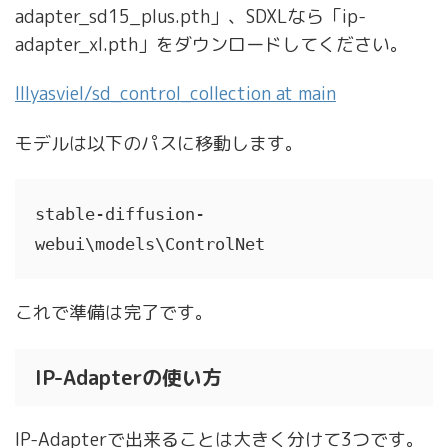
adapter_sd15_plus.pth」、SDXLなら「ip-
adapter_xl.pth」をダウンロードしてください。
lllyasviel/sd_control_collection at main
モデルは以下のパスに移動します。
stable-diffusion-
webui\models\ControlNet
これで準備は完了です。
IP-Adapterの使い方
IP-Adapterで出来ることは大きく分けて3つです。