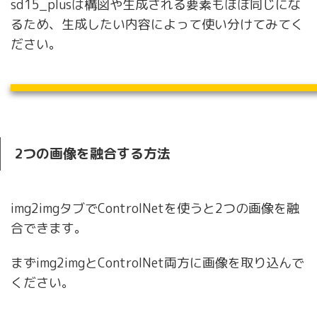
sd15_plusは構図や生成される要素もほぼ同じにな
るため、生成したい内容によって使い分けてみてく
ださい。
2つの画像を融合する方法
img2imgタブでControlNetを使うと2つの画像を融
合できます。
まずimg2imgとControlNet両方に画像を取り込んで
ください。