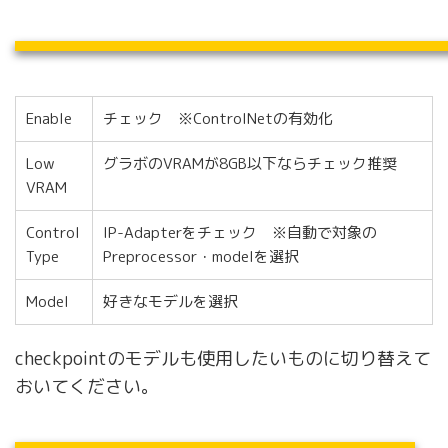
Enable
チェック ※ControlNetの有効化
Low
グラボのVRAMが8GB以下ならチェック推奨
VRAM
Control
IP-Adapterをチェック ※自動で対象の
Type
Preprocessor・modelを選択
Model
好きなモデルを選択
checkpointのモデルも使用したいものに切り替えて
おいてください。