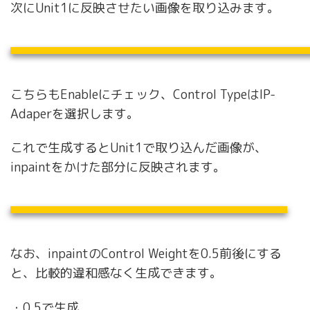
次にUnit1に反映させたい画像を取り込みます。
こちらもEnableにチェック、Control TypeはIP-
Adaperを選択します。
これで生成するとUnit1で取り込んだ画像が、
inpaintをかけた部分に反映されます。
なお、inpaintのControl Weightを0.5前後にする
と、比較的違和感なく生成できます。
・
0.5で生成