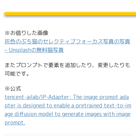
※お借りした画像
灰色のぶち猫のセレクティブフォーカス写真の写真
– Unsplashの無料猫写真
またプロンプトで要素を追加したり、変更したりも
可能です。
※公式
tencent-ailab/IP-Adapter: The image prompt ada
pter is designed to enable a pretrained text-to-im
age diffusion model to generate images with image
prompt.