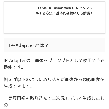
Stable Diffusion Web UIをインストー
ルする方法！基本的な使い方も解説！
IP-Adapterとは？
IP-Adapterは、画像をプロンプトとして使用できる
機能です。
例えば以下のように取り込んだ画像から類似画像を
生成できます。
・
実写画像を取り込んで二次元モデルで生成したも
の