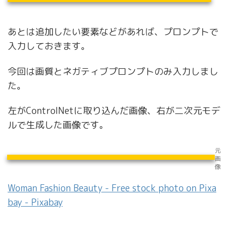
あとは追加したい要素などがあれば、プロンプトで
入力しておきます。
今回は画質とネガティブプロンプトのみ入力しまし
た。
左がControlNetに取り込んだ画像、右が二次元モデ
ルで生成した画像です。
元
画
像
Woman Fashion Beauty - Free stock photo on Pixa
bay - Pixabay