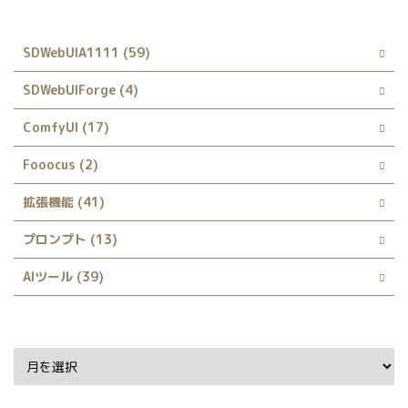
カテゴリー
SDWebUIA1111 (59)
SDWebUIForge (4)
ComfyUI (17)
Fooocus (2)
拡張機能 (41)
プロンプト (13)
AIツール (39)
Archive