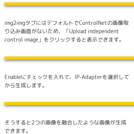
img2imgタブにはデフォルトでControlNetの画像取
り込み画面がないため、「Upload independent
control image」をクリックすると表示できます。
Enableにチェックを入れて、IP-Adapterを選択して
から生成します。
そうすると2つの画像を融合したような画像が生成
できます。