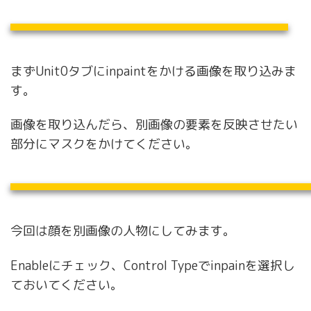
まずUnit0タブにinpaintをかける画像を取り込みま
す。
画像を取り込んだら、別画像の要素を反映させたい
部分にマスクをかけてください。
今回は顔を別画像の人物にしてみます。
Enableにチェック、Control Typeでinpainを選択し
ておいてください。