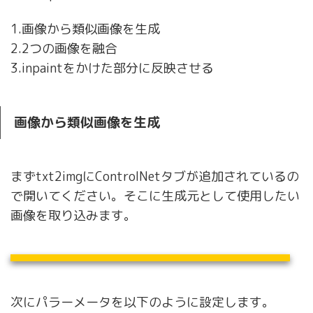
1.画像から類似画像を生成
2.2つの画像を融合
3.inpaintをかけた部分に反映させる
画像から類似画像を生成
まずtxt2imgにControlNetタブが追加されているの
で開いてください。そこに生成元として使用したい
画像を取り込みます。
次にパラーメータを以下のように設定します。