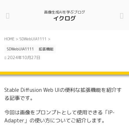
画像生成AIを学ぶブログ
イクログ
HOME
>
SDWebUIA1111
>
SDWebUIA1111
拡張機能
2024年10月27日
Stable Diffusion Web UIの便利な拡張機能を紹介す
る記事です。
今回は画像をプロンプトとして使用できる「IP-
Adapter」の使い方についてご紹介します。