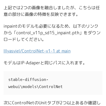
上記では2つの画像を融合しましたが、こちらは任
意の部分に画像の特徴を反映できます。
inpaintのモデルも必要になるため、以下のリンク
から「control_v11p_sd15_inpaint.pth」をダウン
ロードしてください。
lllyasviel/ControlNet-v1-1 at main
モデルはIP-Adaperと同じパスに入れます。
stable-diffusion-
webui\models\ControlNet
次にControlNetのUnitタブが2つ以上あるか確認し