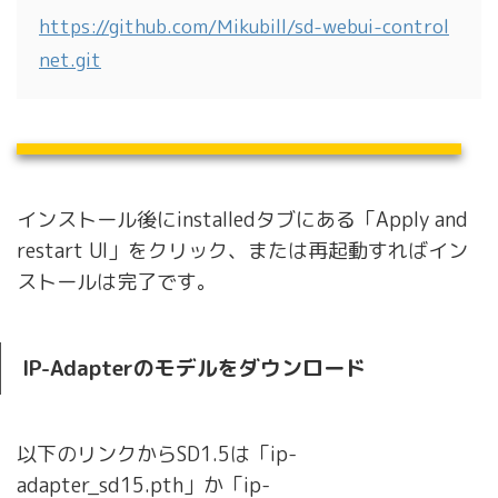
https://github.com/Mikubill/sd-webui-control
net.git
インストール後にinstalledタブにある「Apply and
restart UI」をクリック、または再起動すればイン
ストールは完了です。
IP-Adapterのモデルをダウンロード
以下のリンクからSD1.5は「ip-
adapter_sd15.pth」か「ip-