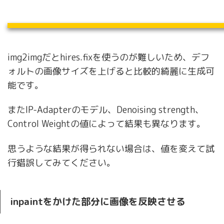
img2imgだとhires.fixを使うのが難しいため、デフ
ォルトの画像サイズを上げると比較的綺麗に生成可
能です。
またIP-Adapterのモデル、Denoising strength、
Control Weightの値によって結果も異なります。
思うような結果が得られない場合は、値を変えて試
行錯誤してみてください。
inpaintをかけた部分に画像を反映させる