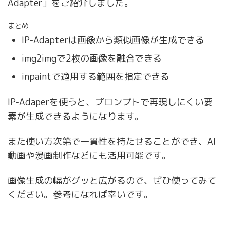
Adapter」をご紹介しました。
まとめ
IP-Adapterは画像から類似画像が生成できる
img2imgで2枚の画像を融合できる
inpaintで適用する範囲を指定できる
IP-Adaperを使うと、プロンプトで再現しにくい要
素が生成できるようになります。
また使い方次第で一貫性を持たせることができ、AI
動画や漫画制作などにも活用可能です。
画像生成の幅がグッと広がるので、ぜひ使ってみて
ください。参考になれば幸いです。