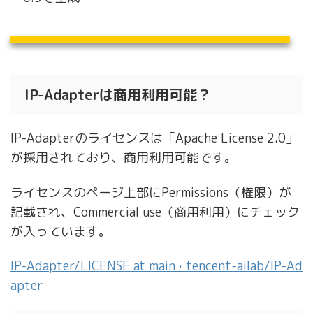
IP-Adapterは商用利用可能？
IP-Adapterのライセンスは「Apache License 2.0」
が採用されており、商用利用可能です。
ライセンスのページ上部にPermissions（権限）が
記載され、Commercial use（商用利用）にチェック
が入っています。
IP-Adapter/LICENSE at main · tencent-ailab/IP-Ad
apter