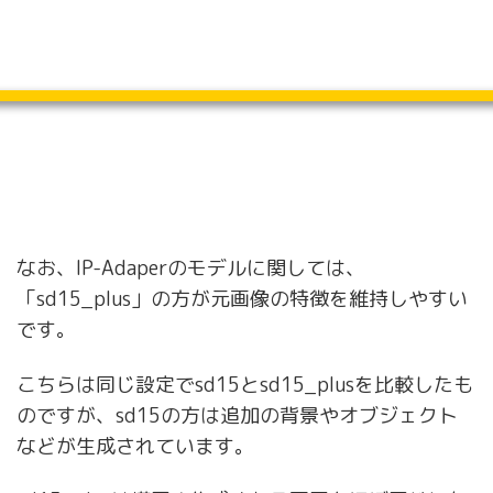
なお、IP-Adaperのモデルに関しては、
「sd15_plus」の方が元画像の特徴を維持しやすい
です。
こちらは同じ設定でsd15とsd15_plusを比較したも
のですが、sd15の方は追加の背景やオブジェクト
などが生成されています。