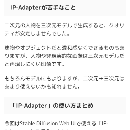
IP-Adapterが苦手なこと
二次元の人物を三次元モデルで生成すると、クオリ
ティが安定しませんでした。
建物やオブジェクトだと違和感なくできるものもあ
りますが、人物や非現実的な画像は三次元モデルだ
と再現しにくい印象です。
もちろんモデルにもよりますが、二次元→三次元は
あまり使えないかも知れません。
「IP-Adapter」の使い方まとめ
今回はStable Diffusion Web UIで使える「IP-