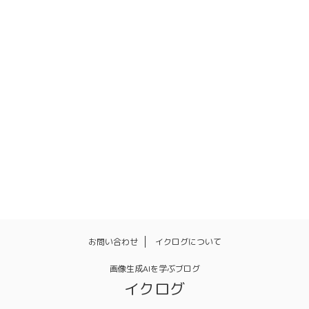
お問い合わせ
イクログについて
画像生成AIを学ぶブログ
イクログ