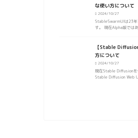
な使い方について
2024/10/27
StableSwarmUIは23
す。 現在Alpha版では
【Stable Dif
方について
2024/10/27
現在Stable Diffu
Stable Diffusion