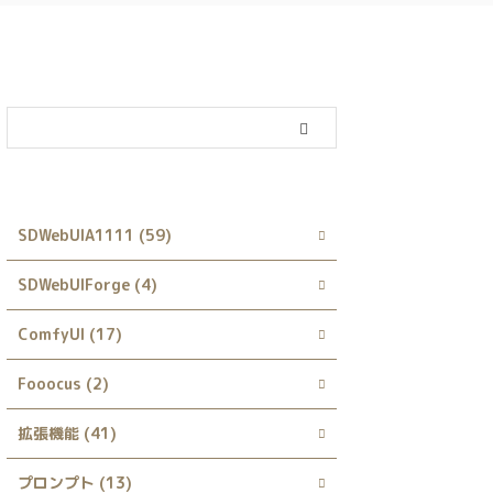
カテゴリー
SDWebUIA1111 (59)
SDWebUIForge (4)
ComfyUI (17)
Fooocus (2)
拡張機能 (41)
プロンプト (13)